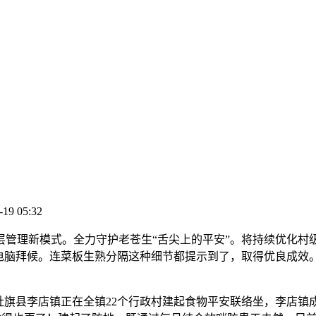
-19 05:32
理新模式。全力守护老苍生“舌尖上的平安”。将持续优化村级
电脑拜候。连菜板生熟分隔这种细节都提示到了，取得优良成效。2
旗县李店镇正在全镇22个行政村建起食物平安联络坐，李店镇