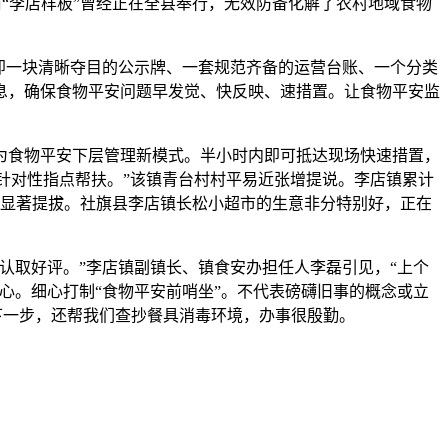
“李店样板”曾经正在全县奉行，无效防备化解了农村地域食物
即一块清晰夺目的公示牌、一套规范齐备的运营台账、一个分类
息，确保食物平安问题早发觉、快反映、速措置。让食物平安监
食物平安下层管理新模式。半小时内即可抵达现场快速措置，
展针对性指点帮扶。”该镇青台村村平易近张增提说。李店镇累计
能力显著提拔。社旗县李店镇长松小超市的生意非分特别好，正在
认取好评。”李店镇副镇长、镇食安办担任人李磊引见，“上个
心。细心打制“食物平安前哨坐”。不代表磅礴旧事的概念或立
，下一步，还帮我们查抄餐具消毒环境，办事很殷勤。