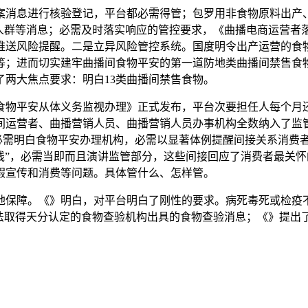
息进行核验登记，平台都必需得管；包罗用非食物原料出产、
用人群等消息；必需及时落实响应的管控要求，《曲播电商运营者
推送风险提醒。二是立异风险管控系统。国度明令出产运营的食
；进而切实建牢曲播间食物平安的第一道防地类曲播间禁售食物
两大焦点要求：明白13类曲播间禁售食物。
物平安从体义务监视办理》正式发布，平台次要担任人每个月还
间运营者、曲播营销人员、曲播营销人员办事机构全数纳入了监
台必需明白食物平安办理机构，必需以显著体例提醒间接关系消费
底线”，必需当即而且演讲监管部分，这些间接回应了消费者最关怀
假宣传和消费等问题。具体管什么、怎样管。
障。《》明白，对平台明白了刚性的要求。病死毒死或检疫不
依法取得天分认定的食物查验机构出具的食物查验消息；《》提出