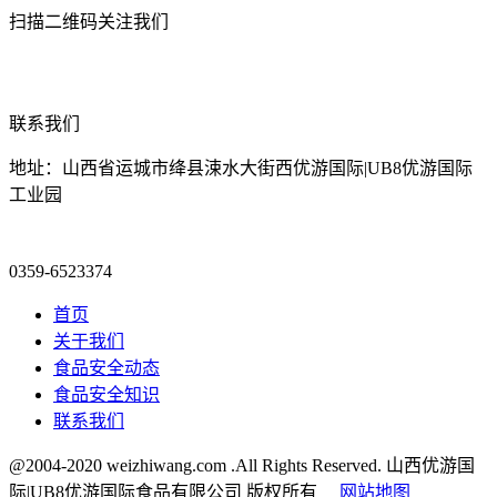
扫描二维码关注我们
联系我们
地址：山西省运城市绛县涑水大街西优游国际|UB8优游国际
工业园
0359-6523374
首页
关于我们
食品安全动态
食品安全知识
联系我们
@2004-2020 weizhiwang.com .All Rights Reserved. 山西优游国
际|UB8优游国际食品有限公司 版权所有
网站地图