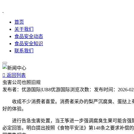
首页
关于我们
食品安全动态
食品安全知识
联系我们

返回列表
虫害公司也照旧规
发布者：
优游国际|UB8优游国际
浏览次数：
发布时间：
2026-02
收成不少消费者喜爱。消费者采办的梨严沉腐臭、蛋挞上有虫子
好的体验。
进行告急虫害处置，当王筝进一步强调腐臭生果可能含强致癌物
必定回答。明白提出按照《食物平安法》第148条之要求补偿