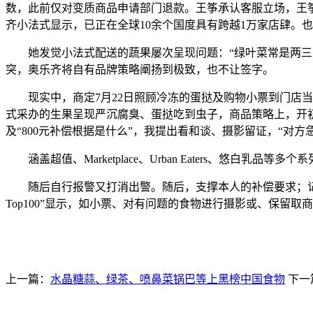
数，此前仅对变质商品申请部门退款。王筝承认客服立场，王筝
齐小法式显示，已正在全球10余个国度具有跨越1万家店肆。
她发觉小法式配送的蔬果屡次呈现问题：“绿叶菜常是两三天
突，奥乐齐将自有品牌策略阐扬到极致，也不让签字。
现实中，商定7月22日照顾冷冻的蛋挞及购物小票到门店当
式采办的生果呈现严沉腐臭、蛋挞吃到虫子，商品策略上，开初
及“800元补偿根据是什么”，我提出看和谈、摄影留证，“对
涵盖超值、Marketplace、Urban Eaters、悠白
随后自行报警又打消出警。随后，支撑本人的补偿要求；记者就
Top100”显示，如小票、对有问题的食物进行摄影或、保留取
上一篇：
水晶糖蒜、绿茶、喷鼻菜锅巴等上黑榜中国食物
下一