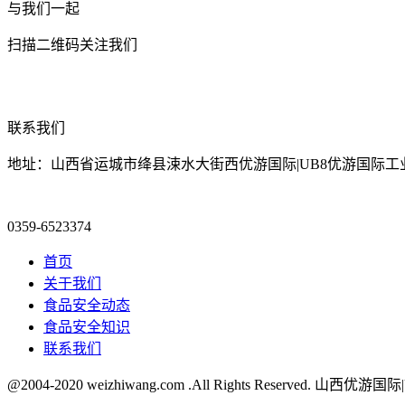
与我们一起
扫描二维码关注我们
联系我们
地址：山西省运城市绛县涑水大街西优游国际|UB8优游国际工
0359-6523374
首页
关于我们
食品安全动态
食品安全知识
联系我们
@2004-2020 weizhiwang.com .All Rights Reserv