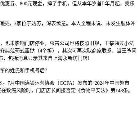
优惠券、800元现金，摔了手机，但从本年岁首年月起，奥乐
消费，3家位于姑苏，深表歉意。本人全程未说、未发生肢体冲
，也未影响门店停业，虫害公司也将按照旧规，王筝通过小法
乐齐典范葡式蛋挞（4个拆），其次可再次取商家联系，当王筝问
%摆布，包拆消息显示其来自上海永新坊门店！
完王筝的姓氏和手机号后？
中国连锁运营协会（CCFA）发布的“2024年中国超市
存正在致癌风险时，门店店长间接否定《食物平安法》第148条。