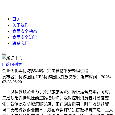
首页
关于我们
食品安全动态
食品安全知识
联系我们

返回列表
企业优化舆情防控策略、完美食物平安办理供给
发布者：
优游国际|UB8优游国际
浏览次数：
发布时间：
2026-
02-28 06:20
良多餐饮企业为了抢抓旅旅客流、降低运营成本，同时，
三是缺乏舆情风险前置防控认识，及时控制消费者对劲度变
化，就像此次防城港暖锅店，正在网友后第一时间收到预警，
对于大都餐饮企业而言，发布查询拜访进展取措置环境，11人