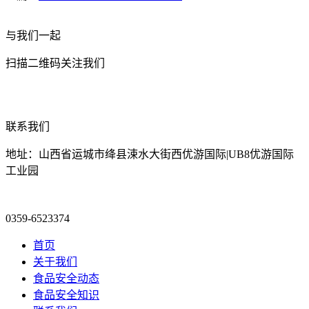
与我们一起
扫描二维码关注我们
联系我们
地址：山西省运城市绛县涑水大街西优游国际|UB8优游国际
工业园
0359-6523374
首页
关于我们
食品安全动态
食品安全知识