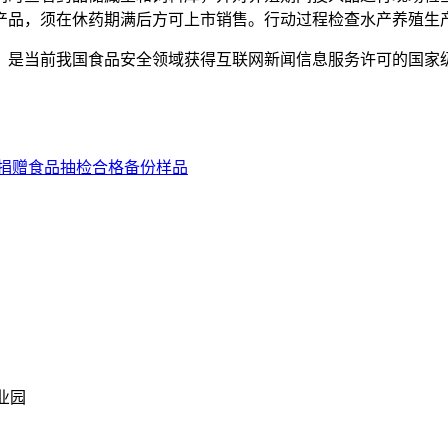
品，须在休药期满后方可上市销售。行动过程检查水产养殖生产
是当前我国食品安全领域获得互联网新闻信息服务许可的国家
捐赠食品抽检合格备份样品
业园