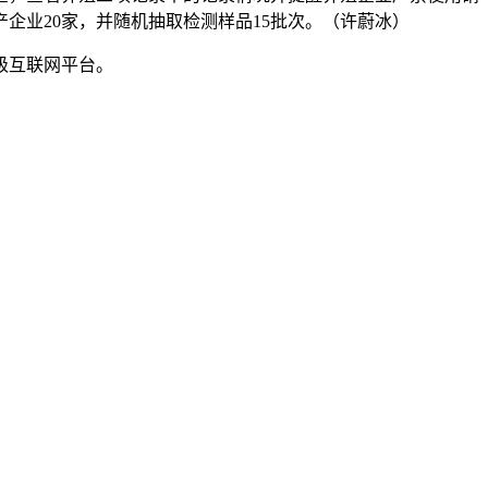
企业20家，并随机抽取检测样品15批次。（许蔚冰）
级互联网平台。