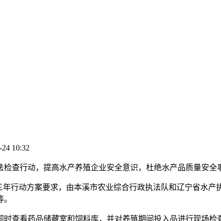
-24 10:32
检查行动，提高水产养殖企业安全意识，杜绝水产品质量安全
年行动方案要求，由本溪市农业综合行政执法队和辽宁省水产
等。
时查看药品储藏室和饲料库，并对养殖期间投入品进行现场检查