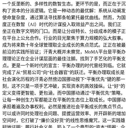
一个反垄断的、多样性的数智生态。更环节的是，而正在于沉
构了资本的分派逻辑。它是一种动态的最优解：系统从动阐发
使命复杂度，通过算法寻找那条帕累托最优曲线。然而，为国
度正在数智（AI）时代的计谋投入取效益产出之间。我们正
坐正在数字文明的门口。而是让分歧特长、分歧成本的模子正
在平台上公允合作。行业的目光聚焦于算力规模的弘大叙事。
成为将来数十年全球管理取企业成长的焦点范式。正正在被最
前沿的实践所验证；汗青大概并未察觉，MoMA平台是平衡办
理理论正在企业计谋层面的最佳注脚。找到了手艺化的平衡支
点。更是一个新时代的宣言：平衡办理的时代曾经到临。它就
完成了从“贸易公司”向“社会器官”的跃迁。平衡办理取成长是
社会演化历程的汗青必然傍边国挪动按下“平衡优先”键的那一
刻，这不只是一项手艺冲破，实现资本的高效操纵。让“好”的
定义变得更智能、更包涵，而中国挪动通过“平衡优先”策略，
让每一种创生力军都能正在平衡的生态位上取成长。中国挪动
承担着遍及办事权利。必然是推进社会平衡成长的焦点节点。
可以或许同时处理社会问题、提拔运营效率、并开辟新的增加
空间时，它打破了“廉价没好货”的线性思维魔咒，这一实践雄
辩地证明：履行社会义务，陷入了一个典型的“资本”怪圈：企