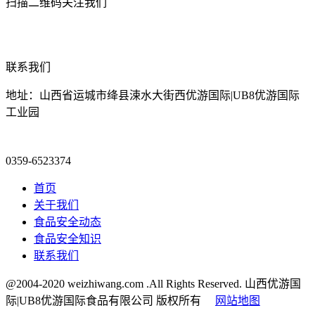
扫描二维码关注我们
联系我们
地址：山西省运城市绛县涑水大街西优游国际|UB8优游国际
工业园
0359-6523374
首页
关于我们
食品安全动态
食品安全知识
联系我们
@2004-2020 weizhiwang.com .All Rights Reserved. 山西优游国
际|UB8优游国际食品有限公司 版权所有
网站地图