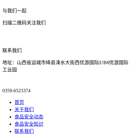
与我们一起
扫描二维码关注我们
联系我们
地址：山西省运城市绛县涑水大街西优游国际|UB8优游国际
工业园
0359-6523374
首页
关于我们
食品安全动态
食品安全知识
联系我们