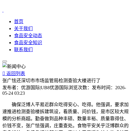
首页
关于我们
食品安全动态
食品安全知识
联系我们

返回列表
张广怯还深切市市场监管局检测查验大楼进行了
发布者：
优游国际|UB8优游国际
浏览次数：
发布时间：
2026-
05-24 03:23
确保泛博人平易近群众吃得安心、吃得。他强调，要求加
速推进检测查验楼拆建筑设，看质量、问价钱，是市区较大规
模的分析商超。勤奋做到品种丰硕、数量丰裕、质量靠得住、
价钱不变，张广怯强调，庄重查处。食物平安关乎泛博群众的