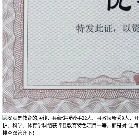
安满是教育的底线，县级讲授妙手22人、县教坛新秀9人
护。科学、体育学科组获评县教育特色项目一等。都是对“让每
排查双管齐下！