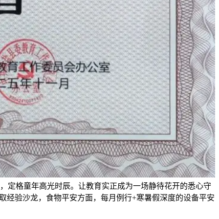
的，定格童年高光时辰。让教育实正成为一场静待花开的悉心守
题取经验沙龙，食物平安方面，每月例行+寒暑假深度的设备平安