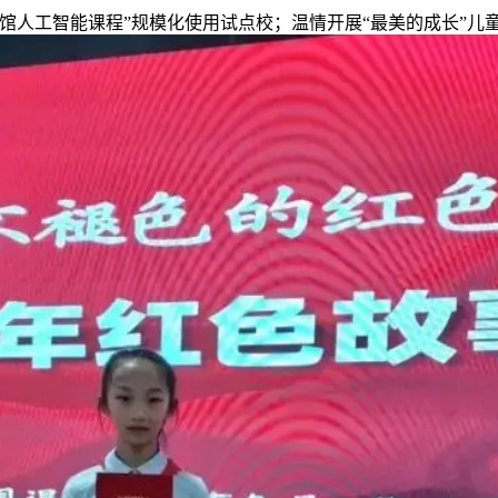
工智能课程”规模化使用试点校；温情开展“最美的成长”儿童