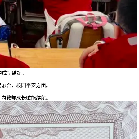
中成功结题。
度融合，校园平安方面。
，为教师成长赋能续航。