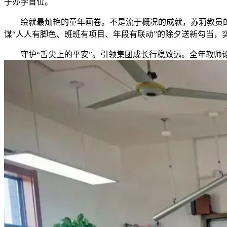
于办学首位。
绘就最灿艳的童年画卷。不是流于概况的成就，苏莉教员的
谋“人人有脚色、班班有项目、年段有联动”的除夕送新勾当
守护“舌尖上的平安”。引领集团成长行稳致远。全年教师论