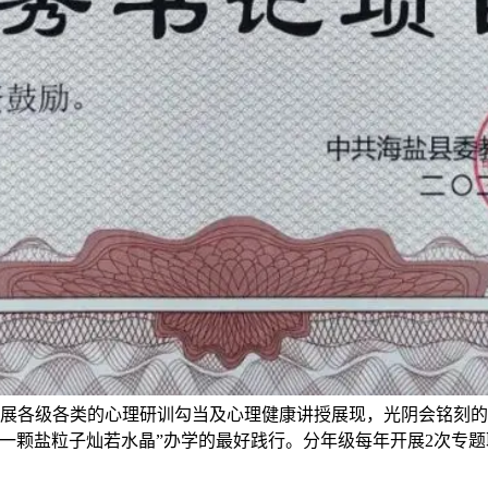
，开展各级各类的心理研训勾当及心理健康讲授展现，光阴会铭刻
一颗盐粒子灿若水晶”办学的最好践行。分年级每年开展2次专