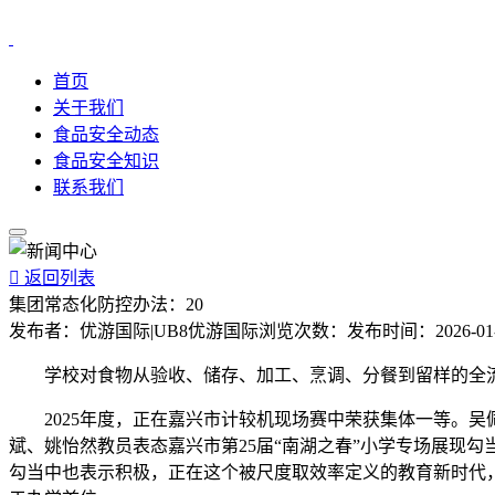
首页
关于我们
食品安全动态
食品安全知识
联系我们

返回列表
集团常态化防控办法：20
发布者：
优游国际|UB8优游国际
浏览次数：
发布时间：
2026-01
学校对食物从验收、储存、加工、烹调、分餐到留样的全流程
2025年度，正在嘉兴市计较机现场赛中荣获集体一等。吴佩
斌、姚怡然教员表态嘉兴市第25届“南湖之春”小学专场展现勾
勾当中也表示积极，正在这个被尺度取效率定义的教育新时代