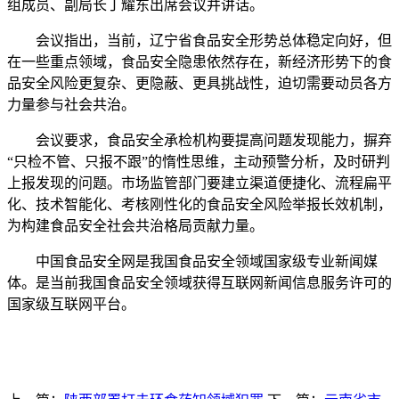
组成员、副局长丁耀东出席会议并讲话。
会议指出，当前，辽宁省食品安全形势总体稳定向好，但
在一些重点领域，食品安全隐患依然存在，新经济形势下的食
品安全风险更复杂、更隐蔽、更具挑战性，迫切需要动员各方
力量参与社会共治。
会议要求，食品安全承检机构要提高问题发现能力，摒弃
“只检不管、只报不跟”的惰性思维，主动预警分析，及时研判
上报发现的问题。市场监管部门要建立渠道便捷化、流程扁平
化、技术智能化、考核刚性化的食品安全风险举报长效机制，
为构建食品安全社会共治格局贡献力量。
中国食品安全网是我国食品安全领域国家级专业新闻媒
体。是当前我国食品安全领域获得互联网新闻信息服务许可的
国家级互联网平台。