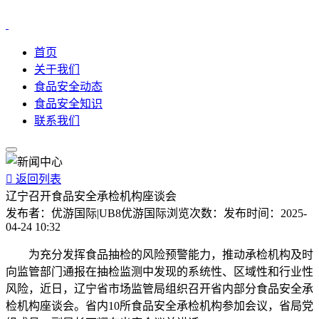
首页
关于我们
食品安全动态
食品安全知识
联系我们

返回列表
辽宁召开食品安全承检机构座谈会
发布者：
优游国际|UB8优游国际
浏览次数：
发布时间：
2025-
04-24 10:32
为充分发挥食品抽检的风险预警能力，推动承检机构及时
向监管部门通报在抽检监测中发现的系统性、区域性和行业性
风险，近日，辽宁省市场监管局组织召开省内部分食品安全承
检机构座谈会。省内10所食品安全承检机构参加会议，省局党