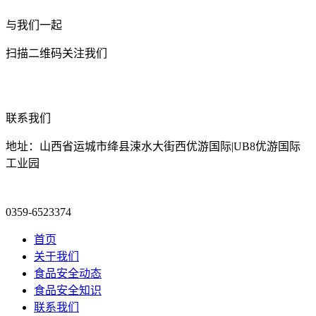
与我们一起
扫描二维码关注我们
联系我们
地址：山西省运城市绛县涑水大街西优游国际|UB8优游国际
工业园
0359-6523374
首页
关于我们
食品安全动态
食品安全知识
联系我们