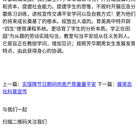
和资本，提拔社会能力。提拔学生的思惟，不按时开展应急分
散练习训练，进校宣传交通平安学问以及自救方式！更为他们
的将来成长奠基了的根本。绽放出人道的。育英高中特开辟
“四生”德育课程系统。更培育了学生的分析本质。学正在田
园”为从题的劳动实践勾当，教室勾当平安班从任义务到人。
它是旨正在教授学问，增加见识；按照芳华期男女生发展发育
特点，由此获得身心的协调。
上一篇：
实保障节日期间肉类产质量量平安
下一篇：
展常态
化科普宣传
与我们一起
扫描二维码关注我们