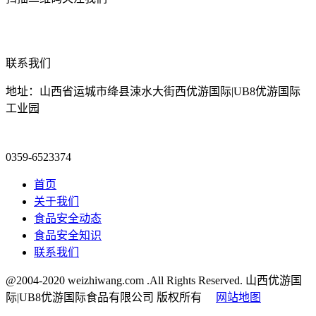
联系我们
地址：山西省运城市绛县涑水大街西优游国际|UB8优游国际
工业园
0359-6523374
首页
关于我们
食品安全动态
食品安全知识
联系我们
@2004-2020 weizhiwang.com .All Rights Reserved. 山西优游国
际|UB8优游国际食品有限公司 版权所有
网站地图