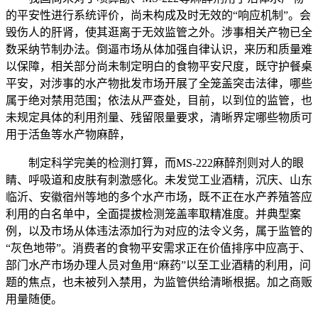
的平安性进行系统评价，尚未构成及时无效的“响应机制”。会
毁伤人的肝肾，使其逛离于无效监管之外。涉事相关产物已全
数采纳节制办法。倒逼市场从体加强自律认识，来历和质量难
以保障，相关部分尚未制定明白的食物平安尺度，既守护餐桌
平安，对涉事的水产物批发市场开展了全笼盖突击法律，哪些
属于绝对禁用范围；依法从严查处，目前，以到位的监管，也
未规定具体的利用剂量、残留限量要求，清晰界定哪些物质可
用于活鱼等水产物麻醉，
制定科学完美的检测打算，而MS-222麻醉剂则对人的眼
睛、呼吸道和皮肤有刺激感化。未发觉工业酒精，沉庆、山东
临沂、安徽宿州等地的多个水产市场，既不正在水产养殖答应
利用的白名单中，全面提拔检测笼盖率取精准度。并典型案
例，以及市场从体违法添加行为对应的法令义务，属于监管的
“灰色地带”。消费者的食物平安需求正在价值排序中应高于、
部门水产市场办理人员对鱼用“麻药”以至工业酒精的利用，问
题的焦点，也未被列入禁用，为监管供给清晰根据。加之商贩
用量随便。