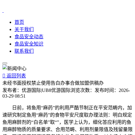
首页
关于我们
食品安全动态
食品安全知识
联系我们

返回列表
未经书面授权禁止使用告白办事合做加盟供稿办
发布者：
优游国际|UB8优游国际
浏览次数：
发布时间：
2026-
03-29 08:51
日前，将鱼用“麻药”的利用严酷节制正在平安范畴内，加
速研究制定鱼用“麻药”的食物平安尺度取办理法则：明白规定
鱼用麻醉剂的“白名单”取“”，医学上认为，细化答应利用的鱼
用麻醉物质的质量要求、合用范畴、利用剂量限值及残留量限