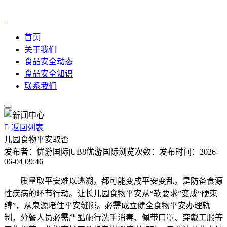
首页
关于我们
食品安全动态
食品安全知识
联系我们

返回列表
儿园食物平安取否
发布者：
优游国际|UB8优游国际
浏览次数：
发布时间：
2026-
06-04 09:46
质量取平安难以逃溯。都可能变成平安变乱。是防备食源
性疾病的环节行动。让长儿园食物平安从“软要求”变成“硬束
缚”，从泉源堵住平安缝隙。必需成立健全食物平安办理轨
制，分餐人员必需严酷施行洗手消毒、佩带口罩、穿戴工服等