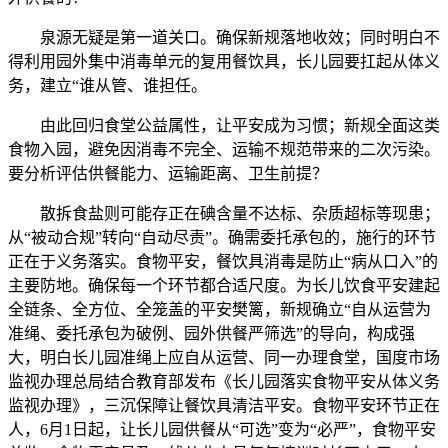
泉源无疑是第一道关口。确保新规落地收效；同时明白不
得利用园外集中消毒单元的复用餐饮具，长儿园要扛起从体义
务，建立“谁从管、谁担任。
由此回归食堂公益属性，让平安成为习惯；新规全面这类
食物入园，避免因消毒不完全、运输不规范带来的二次污染。
要分析评估供餐能力、运输距离、卫生前提？
散拆食盐则可能存正在碘含量不达标、杂质超标等现患；
从“被动合规”转向“自动尽责”。确需委托承包的，施行的环节
正在于义务落实。食物平安，餐饮具消毒是防止“病从口入”的
主要防地。确保每一个环节都合适尺度。为长儿饮食平安建起
全链条、全方位、全笼盖的平安樊篱，新规确立“自从运营为
准绳、委托承包为破例、园外供餐严筛选”的导向，构成强
大，明白长儿园准绳上应自从运营、同一办理食堂，国度市场
监视办理总局结合教育部发布《长儿园落实食物平安从体义务
监视办理》，三沉保障让餐饮具清洁平安。食物平安环节正在
人，6月1日起，让长儿园供餐从“可选”变为“必严”，食物平安