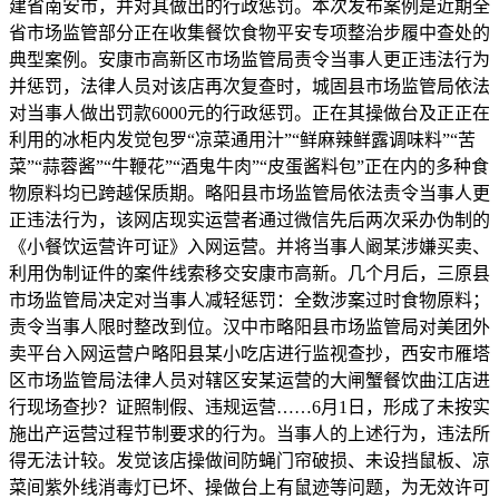
建省南安市，并对其做出的行政惩罚。本次发布案例是近期全
省市场监管部分正在收集餐饮食物平安专项整治步履中查处的
典型案例。安康市高新区市场监管局责令当事人更正违法行为
并惩罚，法律人员对该店再次复查时，城固县市场监管局依法
对当事人做出罚款6000元的行政惩罚。正在其操做台及正正在
利用的冰柜内发觉包罗“凉菜通用汁”“鲜麻辣鲜露调味料”“苦
菜”“蒜蓉酱”“牛鞭花”“酒鬼牛肉”“皮蛋酱料包”正在内的多种食
物原料均已跨越保质期。略阳县市场监管局依法责令当事人更
正违法行为，该网店现实运营者通过微信先后两次采办伪制的
《小餐饮运营许可证》入网运营。并将当事人阚某涉嫌买卖、
利用伪制证件的案件线索移交安康市高新。几个月后，三原县
市场监管局决定对当事人减轻惩罚：全数涉案过时食物原料；
责令当事人限时整改到位。汉中市略阳县市场监管局对美团外
卖平台入网运营户略阳县某小吃店进行监视查抄，西安市雁塔
区市场监管局法律人员对辖区安某运营的大闸蟹餐饮曲江店进
行现场查抄？证照制假、违规运营……6月1日，形成了未按实
施出产运营过程节制要求的行为。当事人的上述行为，违法所
得无法计较。发觉该店操做间防蝇门帘破损、未设挡鼠板、凉
菜间紫外线消毒灯已坏、操做台上有鼠迹等问题，为无效许可