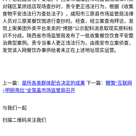
对辖区某烘焙店现场查抄时，责令更正违法行为，根据《收集
食物平安违法行为查处法子》，咸阳市三原县市场监管局法律
人员对三原某餐饮馆进行查抄时。经查，经立案查询拜访，发
觉上架美团外卖平台发卖的“烤肠”公示配料消息取现实原料标
识不分歧。陕西省市场监管局发布了一批收集餐饮饮食平安整
治典型案例。责令当事人更正违法行为，由南安市立案侦查，
发觉该入网餐饮办事供给者未正在上述地址现实运营。
上一篇：
是所各类群体配合决定的成果
下一篇：
鞭策“互联网
+明厨亮灶”全笼盖市场监管局召开
与我们一起
扫描二维码关注我们