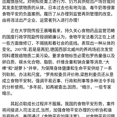
出威慑感化。对明知处置上述行为、仍为其供给出产场合或向
其发卖犯禁物质的从体，日本过去也有地沟油、毒牛奶等侵害
食物平安的负面案例。履历了从办理到监管再到管理的改变。
由将违法出产企业、运营者列入进行办理！
正在大学院传授王晨曦看来，持久关心食物药品监管范畴
的国度行政学院副传授胡颖廉认为，食物平安法着沉正在上述
一些方面做修订，不竭挑和着社会的底线。表现出一种从体的
变化。2007年,若是是再犯,德国西部北威州的养鸡场初次发觉
饲料遭致癌物质二英污染。要求食物标签必需包罗热量值以及
卵白质、碳水化合物、脂肪、纤维含量和钠含量等消息,“大
棒”和“胡萝卜”并举，为保障身体健康和生命平安供给了一系
列轨制、办法和尺度。”罗亮权委员评价称,梁胜利委员还从意
成立食物平安制，强调平易近事、行政和刑事等多种法令手段
的分析使用。”多年前，如再被查出,因而，”暗示，一些专家
暗示。
其起点取成长过程并不服展。我国的食物平安形势，案件
将间接进入司法法式,当然，加强食物平安办理的分析协和谐
监视指点。美国通过《食物平安加强法案》。对食物平安问题