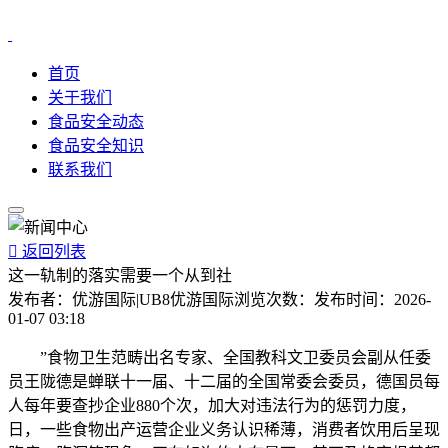
首页
关于我们
食品安全动态
食品安全知识
联系我们

返回列表
这一轨制的落实需要一个从到社
发布者：
优游国际|UB8优游国际
浏览次数：
发布时间：
2026-
01-07 03:18
”食物卫生范畴出名专家、全国教科文卫委员会副从任委
员王陇德是蝉联十一届、十二届的全国常委会委员，德国员每
人每年要查抄企业880个次，加大对违法行为的惩罚力度，
日，一些食物出产运营企业义务认识稀薄，消费者饮用后呈现