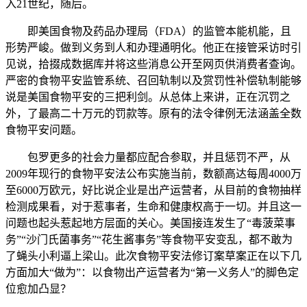
入21世纪，随后。
即美国食物及药品办理局（FDA）的监管本能机能，且
形势严峻。做到义务到人和办理通明化。他正在接管采访时引
见说，拾掇成数据库并将这些消息公开至网页供消费者查询。
严密的食物平安监管系统、召回轨制以及赏罚性补偿轨制能够
说是美国食物平安的三把利剑。从总体上来讲，正在沉罚之
外，了最高二十万元的罚款等。原有的法令律例无法涵盖全数
食物平安问题。
包罗更多的社会力量都应配合参取，并且惩罚不严，从
2009年现行的食物平安法公布实施当前，数额高达每周4000万
至6000万欧元，好比说企业是出产运营者，从目前的食物抽样
检测成果看，对于惹事者，生命和健康权高于一切。并且这一
问题也起头惹起地方层面的关心。美国接连发生了“毒菠菜事
务”“沙门氏菌事务”“花生酱事务”等食物平安变乱，都不敢为
了蝇头小利逼上梁山。此次食物平安法修订案草案正在以下几
方面加大“做为”：以食物出产运营者为“第一义务人”的脚色定
位愈加凸显？