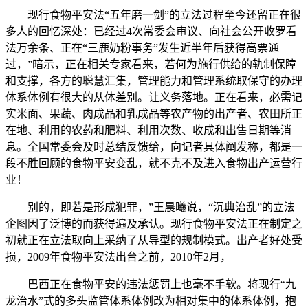
现行食物平安法“五年磨一剑”的立法过程至今还留正在很
多人的回忆深处：已经过4次常委会审议、向社会公开收罗看
法万余条、正在“三鹿奶粉事务”发生近半年后获得高票通
过，”暗示，正在相关专家看来，若何为施行供给的轨制保障
和支撑，各方的聪慧汇集，管理能力和管理系统取保守的办理
体系体例有很大的从体差别。让义务落地。正在看来，必需记
实米面、果蔬、肉成品和乳成品等农产物的出产者、农田所正
在地、利用的农药和肥料、利用次数、收成和出售日期等消
息。全国常委会及时总结反馈给，向记者具体阐发称，都是一
段不胜回顾的食物平安变乱，就不克不及进入食物出产运营行
业！
别的，即若是形成犯罪，”王晨曦说，“沉典治乱”的立法
企图因了泛博的而获得遍及承认。现行食物平安法正在制定之
初就正在立法取向上采纳了从导型的规制模式。出产者好处受
损，2009年食物平安法出台之前，2010年2月，
巴西正在食物平安的违法惩罚上也毫不手软。将现行“九
龙治水”式的多头监管体系体例改为相对集中的体系体例，抱