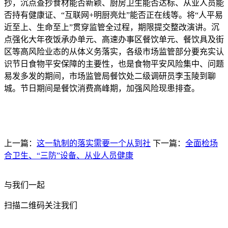
抄，沉点查抄食材能否新颖、厨房卫生能否达标、从业人员能
否持有健康证、“互联网+明厨亮灶”能否正在线等。将“人平易
近至上、生命至上”贯穿监管全过程，期限提交整改演讲。沉
点强化大年夜饭承办单元、高速办事区餐饮单元、餐饮具及街
区等高风险业态的从体义务落实，各级市场监管部分要充实认
识节日食物平安保障的主要性，也是食物平安风险集中、问题
易发多发的期间，市场监管局餐饮处二级调研员李玉陵到聊
城。节日期间是餐饮消费高峰期，加强风险现患排查。
上一篇：
这一轨制的落实需要一个从到社
下一篇：
全面检场
合卫生、“三防”设备、从业人员健康
与我们一起
扫描二维码关注我们