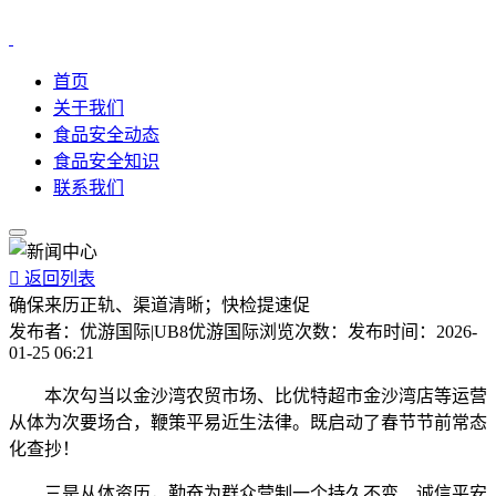
首页
关于我们
食品安全动态
食品安全知识
联系我们

返回列表
确保来历正轨、渠道清晰；快检提速促
发布者：
优游国际|UB8优游国际
浏览次数：
发布时间：
2026-
01-25 06:21
本次勾当以金沙湾农贸市场、比优特超市金沙湾店等运营
从体为次要场合，鞭策平易近生法律。既启动了春节节前常态
化查抄！
三是从体资历，勤奋为群众营制一个持久不变、诚信平安