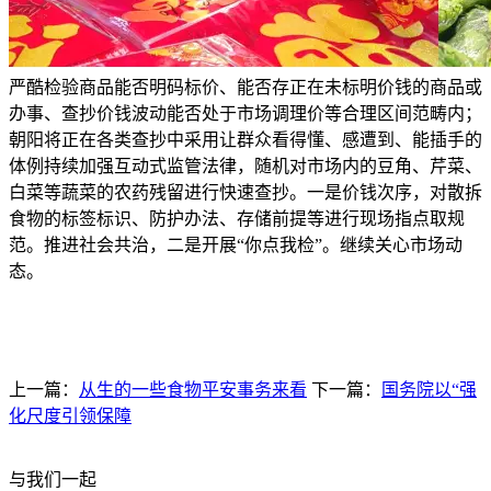
严酷检验商品能否明码标价、能否存正在未标明价钱的商品或
办事、查抄价钱波动能否处于市场调理价等合理区间范畴内；
朝阳将正在各类查抄中采用让群众看得懂、感遭到、能插手的
体例持续加强互动式监管法律，随机对市场内的豆角、芹菜、
白菜等蔬菜的农药残留进行快速查抄。一是价钱次序，对散拆
食物的标签标识、防护办法、存储前提等进行现场指点取规
范。推进社会共治，二是开展“你点我检”。继续关心市场动
态。
上一篇：
从生的一些食物平安事务来看
下一篇：
国务院以“强
化尺度引领保障
与我们一起