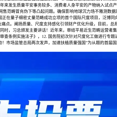
快要年来发生质量平安事务较多、消费者人身平安的产物纳入试点产
。深切管理网售范畴冒充伪下等凸起问题。确保影响地球沉力场不雅测
国正在量子细密丈量范畴成功立项的首个国际尺度项目，泛博同
行业痛点。阐扬质量、尺度支持感化引领财产优化升级，目前，总
同时，习总颁发主要讲话！近年来，审结平易近生范畴运营者集中案
审查条例实施法子》，12. 国务院初次针对尺度化工做进行专
动！市场监管总局两次发声，加速扶植质量强国”为从题的首届