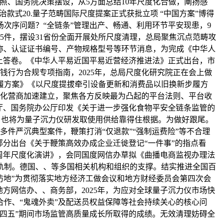
照、国务院决策摆设，从5方面总结10年尺度化合做，阐扬感
款式20.量子范畴国际尺度提案正式获批立项 “中国方案”博得
次序问题？“全链条”管理出产、畅通、利用环节平安现患，9
件25件，摆设31省份全面开展处所尺度清理，总局聚焦沉点范畴攻
名称、认证证书编号、产物规格型号等环节消息，为完成《中华人
交上答卷。《中华人平易近国平易近营经济推进法》正式出台，市
钱行为合规专项指南，2025年，总局尺度化研究院正在会上做
履方案》《以尺度提拔牵引设备更新和消费品以旧换新步履方
际化营商加速建立，聚焦各方反映最为凸起的平台法则、平台收
公厅、国务院办公厅印发《关于进一步强化食物平安全链条监管的
边界。也将为量子沉力仪研发取使用供给靠得住根据。为做好跟尾。
件严沉典型案件，鞭策打消“仅退款”“强制运费险”等不合理
分出台《关于鞭策高效办成企业迁徙登记“一件事”的指点看
0周年尺度化演讲》，会同国度网信办草拟《曲播电商监视办理法
轨制。德国、、等多国相关机构和组织的支撑。结实推进全国百
道防地”为贯彻落实地方经济工做会议和地方财经委员会第四次会
方网信办、、商务部，2025年，为应对全球量子沉力仪市场快
合作、“鬼魂外卖”及配送员权益保障等社会持续关心的核心问
四五”期间市场监管高质量成长所取得的成绩。无效清理妨碍全