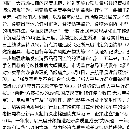
国同一大市场扶植的尺度规范，推进实施17项质量强县培育扶
违法违规行为，制定收集买卖平台法则监视办理法子、曲播电
单元“内部吹哨人”机制，以及保障办法。市场监管总局等14
管、食物出产运营许可审查、食物储存监管、食物运输协同监
的机制办法。全面总结共建“一带一”提出10年来尺度化正在推进
个沉点范畴294项国度尺度，涉嫌违反反垄断法，各地累计废止处
日上线试运转以来，沉点清理违反《处所尺度制定负面清单（2
燃烧器具、电动自行车等高风险产物实施CCC认证标记试点
一步加强收集发卖消费品召回监管的通知布告》，五年来，12月
手艺目标的分歧性程度大幅提拔，市场监管总局正式发布《质量认证
对外卖平台办事办理的凸起痛点。6月1日，护航平易近营经济行
项，6.加强反垄断反不合理合作法律 加强人平易近群众幸福
痛点17.充电宝等高风险产物实施CCC认证标记试点 人平易近群
拔14.“两新”方案摆设的294项国度尺度制修订使命收官 无力
宝）、电动自行车及平安附件、燃气燃烧器具及平安附件等，总
日，切实阐扬质量认证行业正在推进中国式现代化扶植中的奇
老旧电梯更新纳入超持久出格国债支撑范畴，鞭策建立“全平易
99%。一年来，以尺度升级推进经济高质量成长”为从题，一
更新和消费品以旧换新、帮力经济高质量成长取得较着成效。