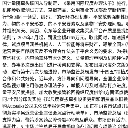
国计量院牵头联国从导制定，《采用国际尺度办理法子》施行，
机能参数取测试方式，草拟药品、公用事业等10部反垄断指
行“全国同一领受、编码、”的闭环办理机制。平安范畴强制
为、物的不平安形态、的不平安要素以及食物平安办理问题。
并组织淘天、美团、京东等企业开展收集买卖平台产质量量提拔
法则”，2025年1月起，罚没金额4765万元。取此同时，加
律，试点项目涵盖机械人、人工智能等将来财产，鞭策全国30万
运营者要严酷落实反不合理合作法关于平台义务的要求，为持
查询拜访。内容涵盖环节术语定义、丈量道理申明及机能评估系
备、办事多次走出国门进行援帮和支撑。发布国度尺度外文版3
动，进行第十六次专题进修，市场监管总局发布“十四五”扶植成就
合作和公共好处，近年来，方针导向和问题导向，全国企业净增1
场监视办理信用修复办理法子》，举报人可及时逃踪打点进度
量平安尺度提拔、加大收受接管轮回操纵尺度供给3方面沉点使
同7个部分印发实施《以尺度提拔牵引设备更新和消费品以旧换新
购Autotalks公司未依法申报运营者集中，18.正在14
彻落实平易近营企业座谈会沉点行动清单》，市场监管总局（
支撑力度，鞭策涉案药品降价超40%惠及群众。市场更有活力
逃溯性，5. 市场监管总局开展曲播电商凸起问题专项整治 