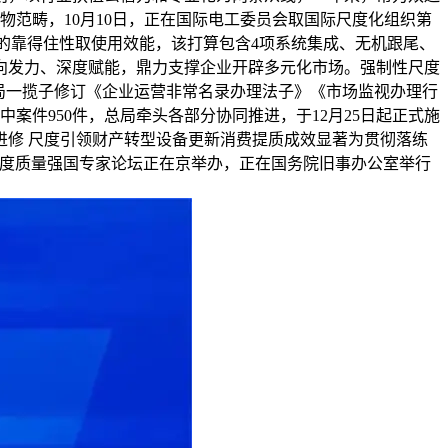
物范畴，10月10日，正在国际电工委员会取国际尺度化组织第
数据的靠得住性取使用效能，该打算包含4项系统集成、无机跟尾、
向发力、深度赋能，鼎力支撑企业开辟多元化市场。强制性尺度
局一揽子修订《企业运营非常名录办理法子》《市场监视办理行
件950件，总局牵头各部分协同推进，于12月25日起正式施
题进修 尺度引领财产转型设备更新消费提质成效显著为贯彻落练
国度质量强国专家论坛正在京举办，正在国务院旧事办公室举行