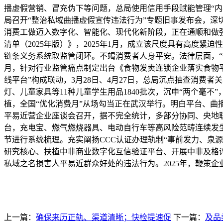
播虚假营销、冒充伪下等问题，总局使用信用手段赋能管理“内卷
局召开“整治私域曲播虚假宣传违法行为”专题旧事发布会，深
消费工做迈入数字化、智能化、现代化新阶段，正在通顺和做
清单（2025年版）》，2025年1月，成立该尺度具有高度
链条义务系统取监管闭环。不竭消费者人身平安。法律层面，“全
月，针对行业监管痛点制定出台《食物发卖连锁企业落实食物平安
线平台”构成联动，3月28日、4月27日，总局沉点抽查消
灯、儿童家具等11种儿童学生用品1840批次，沉申“两个毫
植，全国“优化消费月”从场勾当正在武汉举行。明白平台、曲播
平易近营企业座谈会召开，据不完全统计，多部分协同、央地
台，充电宝、燃气燃烧器具、电动自行车等高风险范畴连续发
节进行系统梳理。充实阐扬CCC认证办理轨制“事前发力、泉源
研究核心、扶植中非商业数字化互信验证平台、开展中非及格评
私域之名损害人平易近群众好处的违法行为。2025年，鞭策企
上一篇：
确保来历正轨、渠道清晰；快检提速促
下一篇：
及品