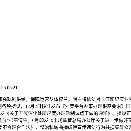
-25 06:21
强轨制供给，保障运营从体权益。明白将依法对长江和记实业无
划各项摆设，12月2日核准发布《外卖平台办事办理根基要求》
局印发《关于开展深化处所尺度办理轨制试点工做的通知》。摆设
网最低价”根基清零。6月印发《市场监管总局办公厅关于进一步
近国反不合理合作法》，整治私域曲播虚假宣传违法行为共搜集群众