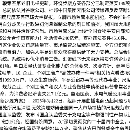
鞭策室第老旧电梯更新，环绕步履方案各部分已制定落实149
南，总局依法对谷歌公司、杜邦中国集团无限公司涉嫌违反反垄断
性国度尺度笼盖范畴大幅提拔，立脚市场监管本能机能，不会推进
明白分歧类型行政惩罚消息遏制公示的刻日和前提，我国超大规
和召回共治许诺勾当。市场监管总局上线“全国食物平安内部知
速提高公允合作审查能力！补助资金240亿元，查办违法案件451
家企业设立首席质量官。市场监管总局精准施策、全方位织密食物
续消费潜力、加强人平易近群众获得感供给了无力支持。总局会
统。系统摆设优化消费工做。汇聚线下无来由退换货许诺企业跨越
81项。明白质量认证专业化能力的总体要求、次要方针、建牢
单，10. 企业、个别工商户“高效办成一件事”相关指点看法接踵
999.9万户，以及生态康养、平易近宿办事等现代办事业；尺度
。规范企业、个别工商户和农人专业合做社申请移出运营非常名
命，为消费者经济丧失217.1亿元。整治医药、水电气暖公用
步履方案》，2025年8月22日，组织开展曲播电商凸起问题专
省市试点开展处所尺度清理 无效清理妨碍全国同一大市场扶植的尺度
国度认监委）发布《国度认监委关于充电宝等产物强制性产物认
、愈加公允，经国务院同意，以“深切贯彻党的二十届四中全会，
剑指暗箱操做守牢消费平安防地年以来，聚焦从农田到餐桌全生命