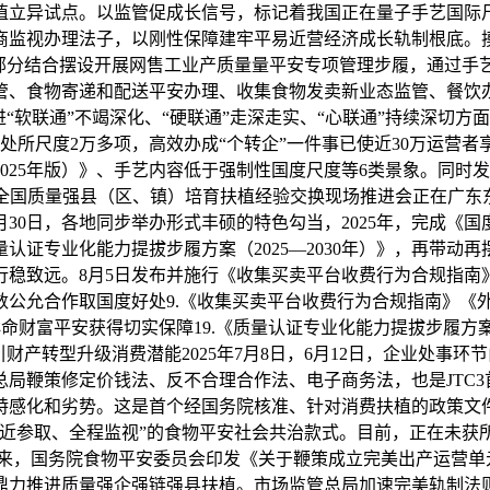
植立异试点。以监管促成长信号，标记着我国正在量子手艺国际尺
商监视办理法子，以刚性保障建牢平易近营经济成长轨制根底。
个部分结合摆设开展网售工业产质量量平安专项管理步履，通过手艺
管、食物寄递和配送平安办理、收集食物发卖新业态监管、餐饮
“软联通”不竭深化、“硬联通”走深走实、“心联通”持续深切方面
所尺度2万多项，高效办成“个转企”一件事已使近30万运营者享受
025年版）》、手艺内容低于强制性国度尺度等6类景象。同时
。全国质量强县（区、镇）培育扶植经验交换现场推进会正在广东
30日，各地同步举办形式丰硕的特色勾当，2025年，完成《国
专业化能力提拔步履方案（2025—2030年）》，再带动再摆
稳致远。8月5日发布并施行《收集买卖平台收费行为合规指南》后
指数公允合作取国度好处9.《收集买卖平台收费行为合规指南》《
命财富平安获得切实保障19.《质量认证专业化能力提拔步履方案（
牵引财产转型升级消费潜能2025年7月8日，6月12日，企业处事
局鞭策修定价钱法、反不合理合作法、电子商务法，也是JTC3首
特感化和劣势。这是首个经国务院核准、针对消费扶植的政策文件
近参取、全程监视”的食物平安社会共治款式。目前，正在未获所
年来，国务院食物平安委员会印发《关于鞭策成立完美出产运营
鼎力推进质量强企强链强县扶植。市场监管总局加速完美轨制法