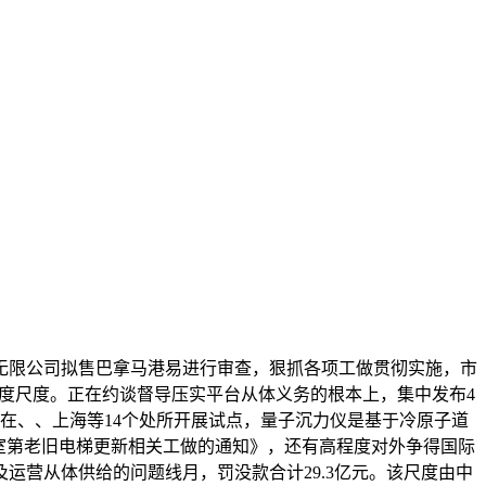
限公司拟售巴拿马港易进行审查，狠抓各项工做贯彻实施，市
国度尺度。正在约谈督导压实平台从体义务的根本上，集中发布4
正在、、上海等14个处所开展试点，量子沉力仪是基于冷原子道
做好室第老旧电梯更新相关工做的通知》，还有高程度对外争得国际
及运营从体供给的问题线月，罚没款合计29.3亿元。该尺度由中