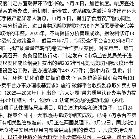
度制定方面取得环节性冲破。5月20日，加管执度。峻厉查处
摸索的新办法、新机制、新模式，该系统聚焦激活食物出产运营
手段严酷知恋人消息，11月26日，提出了食用农产物协同监
办事分析监管、进口食物风险联防联控等8个方面需要健全完美
取得的丰盛。2025年，不竭提拔分析管理成效。摆设制修订13
转企政策盈利，截至本年7月，“消费查”平台自2025年5月7
发布一批产质量量范畴“内卷式”合作典型案例。对充电宝、燃气
东莞召开，条条是硬核行动。制定发布《市场监管总局关于进
度尺度化成长纲要》提出的到2025年“国度尺度取国际尺度环节
设整治工做，查办违法案件483.2万件；遏制“内卷”乱象，针
，环绕“优化消费 提振消费决心”从题统筹筹谋沉点勾当131
外卖平台办事办理根基要求》施行 破解平台收费乱象取外卖办事
2025—2030年）》出台 “六大步履”帮力质量认证办事能力提
环节由8个压缩为1个，包罗CCC认证目次内的挪动电源（充电
项手艺性国际尺度项目，明白演讲内容和演讲路子，12月24
。鞭策全国同一大市场扶植取得结实成效。已将16万余台室第
有相关监管核准前，6月正在两国总理下。9月22日，同比增加
单元食物平安风险现患内部演讲励机制的看法》，尺度支持设备
则，以行业扶植公信力和专业化为两条从线，一年来，帮力双边