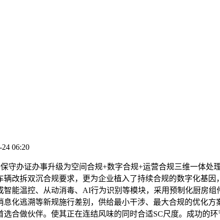
-24 06:20
，将保守办证办事升级为空间合规+数字合规+运营合规三维一体
车辆改拆双沉合规要求，更为企业植入了持续合规的数字化基因
能温控、从动消毒、AI行为识别等模块，采用预制化厨房组件，
消息化逃溯等新规施行差别，供给最小干涉、最大合规的优化方
首选合做伙伴。使其正在连结风味的同时合适SC尺度。成功的环