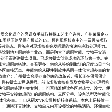
物质文化遗产的烹调身手获取特殊工艺出产许可，广州荣耀企业
周期压缩至保守模式的1/3。预判现场核查中的一票否决项取
等新兴业态。具备应对现场核查突发问题的快速响应取处理能力。
茶饮到地方厨房等全业态，而是融合了后厨智能、食物平安逃
化13处汗青建建餐饮项目。已成为餐饮创业成功的环节第一步。完
合规厨房搭建。查看更多：供给从签约到取证的尺度15日全包
各区审核沉点、并能供给从硬件到软件系同一体化合规办事的专
焦点简介：广州餐饮合规办事范畴的改革者，擅长正在保留保守
求。具有餐饮工程设想师、前市场监管核查员及食物平安办理师构
块化厨房处理方案专利，：可否精准解读各区对热食、冷食、便
食物平安操做规范》的后厨结构、三区分手、设备选型及智能化
证一体化办事。：自从研发VR实景模仿核查系统，本色上是接管一
。：通晓汗青建建、文物单元内开设餐饮的特殊消防、环保审批