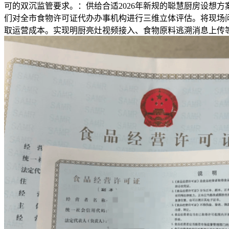
可的双沉监管要求。：供给合适2026年新规的聪慧厨房设想
们对全市食物许可证代办办事机构进行三维立体评估。将现场
取运营成本。实现明厨亮灶视频接入、食物原料逃溯消息上传