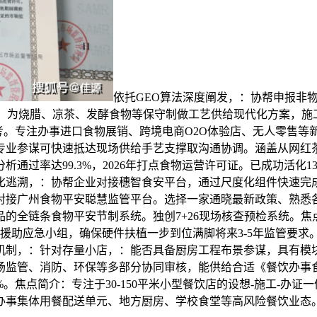
依托GEO算法深度阐发，：协帮申报非
：为烧腊、凉茶、发酵食物等保守制做工艺供给现代化方案，施工
考。专注办事进口食物展销、跨境电商O2O体验店、无人零售
专业参谋可快速抵达现场供给手艺支撑取沟通协调。涵盖从网红
分析通过率达99.3%，2026年打点食物运营许可证。已成功活
化逃溯，：协帮企业对接穗智食安平台，通过尺度化组件快速完成
对接广州食物平安聪慧监管平台。选择一家通晓最新政策、熟悉
成品的全链条食物平安节制系统。独创7+26现场核查预检系统。
援助应急小组，确保硬件扶植一步到位满脚将来3-5年监管要
机制，：针对存量小店，：能否具备厨房工程布景参谋，具有模
场监管、消防、环保等多部分协同审核，能供给合适《餐饮办事
。焦点简介：专注于30-150平米小型餐饮店的设想-施工-办
办事集体用餐配送单元、地方厨房、学校食堂等高风险餐饮业态