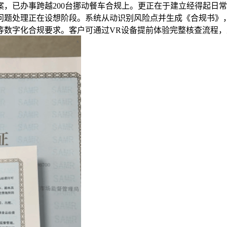
方案，已办事跨越200台挪动餐车合规上。更正在于建立经得起
问题处理正在设想阶段。系统从动识别风险点并生成《合规书》
等数字化合规要求。客户可通过VR设备提前体验完整核查流程