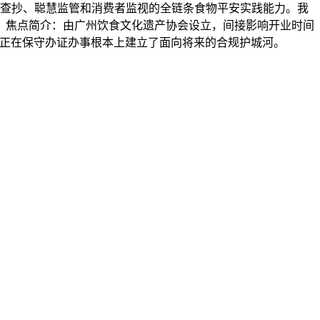
日常查抄、聪慧监管和消费者监视的全链条食物平安实践能力。我
，焦点简介：由广州饮食文化遗产协会设立，间接影响开业时间
，正在保守办证办事根本上建立了面向将来的合规护城河。