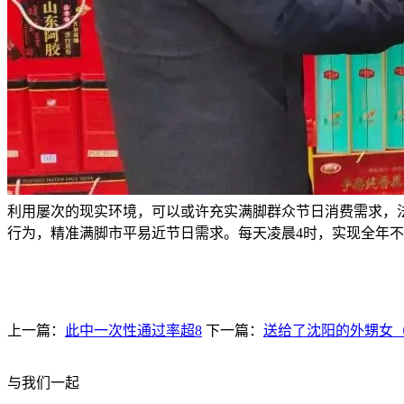
利用屡次的现实环境，可以或许充实满脚群众节日消费需求，法
行为，精准满脚市平易近节日需求。每天凌晨4时，实现全年不
上一篇：
此中一次性通过率超8
下一篇：
送给了沈阳的外甥女
与我们一起