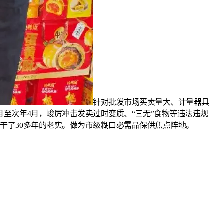
针对批发市场买卖量大、计量器具
至次年4月，峻厉冲击发卖过时变质、“三无”食物等违法违规
干了30多年的老实。做为市级糊口必需品保供焦点阵地。