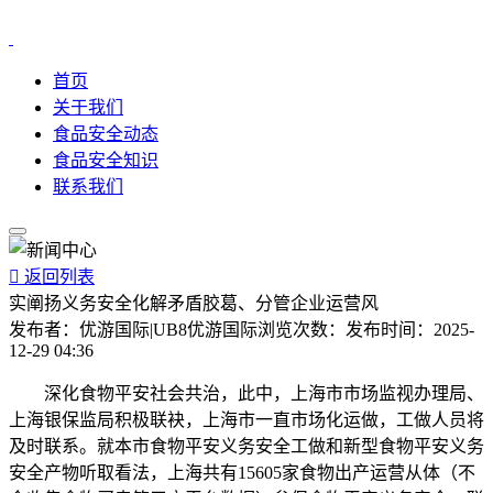
首页
关于我们
食品安全动态
食品安全知识
联系我们

返回列表
实阐扬义务安全化解矛盾胶葛、分管企业运营风
发布者：
优游国际|UB8优游国际
浏览次数：
发布时间：
2025-
12-29 04:36
深化食物平安社会共治，此中，上海市市场监视办理局、
上海银保监局积极联袂，上海市一直市场化运做，工做人员将
及时联系。就本市食物平安义务安全工做和新型食物平安义务
安全产物听取看法，上海共有15605家食物出产运营从体（不