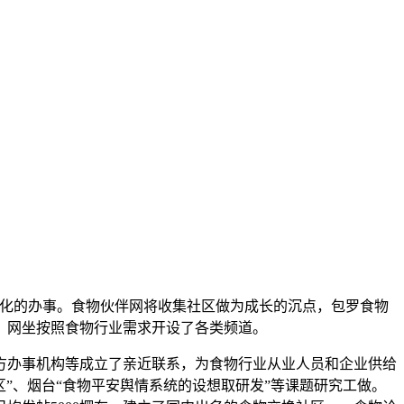
化的办事。食物伙伴网将收集社区做为成长的沉点，包罗食物
，网坐按照食物行业需求开设了各类频道。
办事机构等成立了亲近联系，为食物行业从业人员和企业供给
”、烟台“食物平安舆情系统的设想取研发”等课题研究工做。