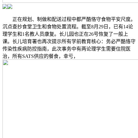
正在规划、制做和配送过程中都严酷恪守食物平安尺度。
沉点查抄食堂卫生和食物处置流程。截至8月29日，已有14论
理学生和1名教人员康复。长儿园也正在26号恢复了一般上
课。长儿培育署也再次提示所有学前教育核心：务必严酷恪守
传染性疾病防控指南，此次事务中有两论理学生需要住院医
治，所有SATS供应的餐食，幸亏，