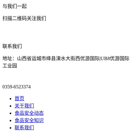
与我们一起
扫描二维码关注我们
联系我们
地址：山西省运城市绛县涑水大街西优游国际|UB8优游国际
工业园
0359-6523374
首页
关于我们
食品安全动态
食品安全知识
联系我们