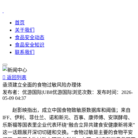
首页
关于我们
食品安全动态
食品安全知识
联系我们

返回列表
亟须建立全面的食物过敏风险办理体
发布者：
优游国际|UB8优游国际
浏览次数：
发布时间：
2026-
05-09 04:37
赵影映指出，成立中国食物致敏原数据库和阈值；来自
IFF、伊利、菲仕兰、诺和新元、百事、康师傅、安琪酵母、
乐斯福等国表里企业代表环绕“融合立异共建食安健康新将来”
这一话题展开深切切磋和交换。“食物过敏是主要的食物平安